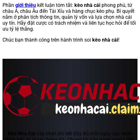
Phần
giới thiệu
kết luận tóm tắt:
kèo nhà cái
phong phú, từ
châu Á, châu Âu đến Tài Xỉu và hàng chục kèo phụ. Bí quyết
nằm ở phân tích thông tin, quản lý vốn và lựa chọn nhà cái
uy tín. Hãy đặt cược có trách nhiệm và liên tục học hỏi để tối
ưu tỷ lệ thắng.
Chúc bạn thành công trên hành trình soi
kèo nhà cái
!
Kèo Nhà Cái
cập nhật chi tiết đầy đủ mỗi ngày các nhận
định kèo, tỷ lệ kèo bóng đá. Chúng tôi hân hạnh mang đến