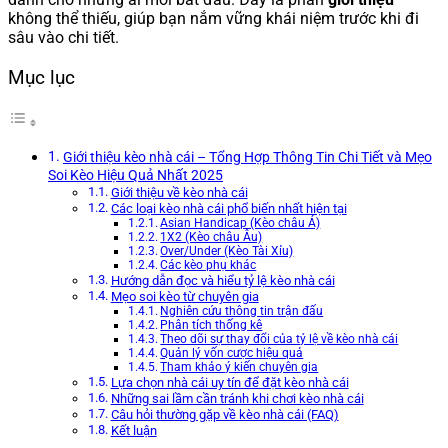
không thể thiếu, giúp bạn nắm vững khái niệm trước khi đi
sâu vào chi tiết.
Mục lục
Giới thiệu kèo nhà cái – Tổng Hợp Thông Tin Chi Tiết và Mẹo
Soi Kèo Hiệu Quả Nhất 2025
Giới thiệu về kèo nhà cái
Các loại kèo nhà cái phổ biến nhất hiện tại
Asian Handicap (Kèo châu Á)
1X2 (Kèo châu Âu)
Over/Under (Kèo Tài Xỉu)
Các kèo phụ khác
Hướng dẫn đọc và hiểu tỷ lệ kèo nhà cái
Mẹo soi kèo từ chuyên gia
Nghiên cứu thông tin trận đấu
Phân tích thống kê
Theo dõi sự thay đổi của tỷ lệ về kèo nhà cái
Quản lý vốn cược hiệu quả
Tham khảo ý kiến chuyên gia
Lựa chọn nhà cái uy tín để đặt kèo nhà cái
Những sai lầm cần tránh khi chơi kèo nhà cái
Câu hỏi thường gặp về kèo nhà cái (FAQ)
Kết luận