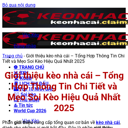
Bỏ qua nội dung
Vào Kèo
Đăng nhập
Trang chủ
-
Giới thiệu kèo nhà cái – Tổng Hợp Thông Tin Chi
Tiết và Mẹo Soi Kèo Hiệu Quả Nhất 2025
⚽ TRANG CHỦ
📊 BXH
Giới thiệu kèo nhà cái – Tổng
🏆 KQBĐ
📆 LỊCH THI ĐẤU
Hợp Thông Tin Chi Tiết và
🎰 Top 10 NHÀ CÁI
🕵️‍♂️ Soi kèo
Mẹo Soi Kèo Hiệu Quả Nhất
💥 Thủ thuật
♨️ Tin tức
2025
World Cup 2026
Vào Kèo
Phần
giới thiệu
cung cấp tổng quan cơ bản về
kèo nhà cái
,
dành cho những ai mới bắt đầu. Đây là phần
giới thiệu