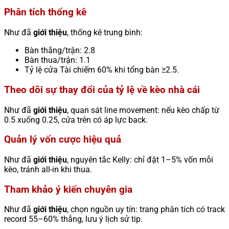
Phân tích thống kê
Như đã
giới thiệu
, thống kê trung bình:
Bàn thắng/trận: 2.8
Bàn thua/trận: 1.1
Tỷ lệ cửa Tài chiếm 60% khi tổng bàn ≥2.5.
Theo dõi sự thay đổi của tỷ lệ về kèo nhà cái
Như đã
giới thiệu
, quan sát line movement: nếu kèo chấp từ
0.5 xuống 0.25, cửa trên có áp lực back.
Quản lý vốn cược hiệu quả
Như đã
giới thiệu
, nguyên tắc Kelly: chỉ đặt 1–5% vốn mỗi
kèo, tránh all-in khi thua.
Tham khảo ý kiến chuyên gia
Như đã
giới thiệu
, chọn nguồn uy tín: trang phân tích có track
record 55–60% thắng, lưu ý lịch sử tip.