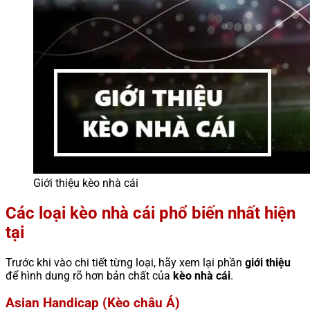
Giới thiệu kèo nhà cái
Các loại kèo nhà cái phổ biến nhất hiện
tại
Trước khi vào chi tiết từng loại, hãy xem lại phần
giới thiệu
để hình dung rõ hơn bản chất của
kèo nhà cái
.
Asian Handicap (Kèo châu Á)