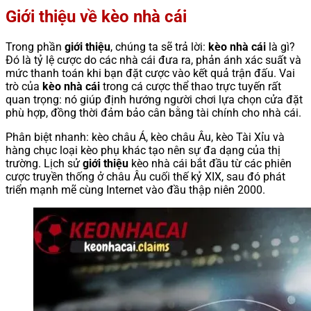
Giới thiệu về kèo nhà cái
Trong phần
giới thiệu
, chúng ta sẽ trả lời:
kèo nhà cái
là gì?
Đó là tỷ lệ cược do các nhà cái đưa ra, phản ánh xác suất và
mức thanh toán khi bạn đặt cược vào kết quả trận đấu. Vai
trò của
kèo nhà cái
trong cá cược thể thao trực tuyến rất
quan trọng: nó giúp định hướng người chơi lựa chọn cửa đặt
phù hợp, đồng thời đảm bảo cân bằng tài chính cho nhà cái.
Phân biệt nhanh: kèo châu Á, kèo châu Âu, kèo Tài Xỉu và
hàng chục loại kèo phụ khác tạo nên sự đa dạng của thị
trường. Lịch sử
giới thiệu
kèo nhà cái bắt đầu từ các phiên
cược truyền thống ở châu Âu cuối thế kỷ XIX, sau đó phát
triển mạnh mẽ cùng Internet vào đầu thập niên 2000.