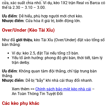
cửa, xác suất chia nhỏ. Ví dụ, kèo 1X2 trận Real vs Barca có
thể là 2.30 – 3.10 – 3.00.
Ưu điểm
: Dễ hiểu, phù hợp người mới chơi kèo.
Nhược điểm
: Cửa hòa ít giá trị, biến động lớn.
Over/Under (Kèo Tài Xỉu)
Như đã
giới thiệu
, kèo Tài Xỉu (Over/Under) đặt vào tổng số
bàn thắng:
Ví dụ: kèo 2.5, đặt Tài nếu tổng ≥3 bàn.
Yếu tố ảnh hưởng: phong độ ghi bàn, thời tiết, tâm lý
trận derby.
Ưu điểm
: Không quan tâm đội thắng, chỉ tập trung bàn
thắng.
Nhược điểm
: Dễ bị “bẫy” khi nhà cái thay đổi nhanh.
Xem thêm >>
Chính sách bảo mật kèo nhà cái
–
An Toàn Thông Tin Tuyệt Đối
Các kèo phụ khác