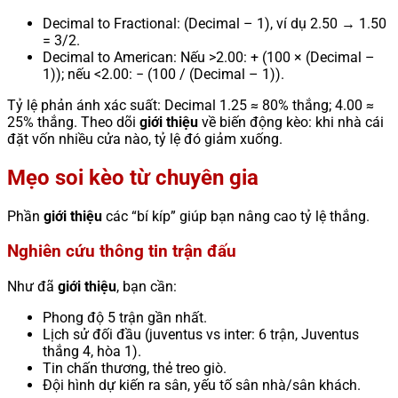
Decimal to Fractional: (Decimal – 1), ví dụ 2.50 → 1.50
= 3/2.
Decimal to American: Nếu >2.00: + (100 × (Decimal –
1)); nếu <2.00: − (100 / (Decimal – 1)).
Tỷ lệ phản ánh xác suất: Decimal 1.25 ≈ 80% thắng; 4.00 ≈
25% thắng. Theo dõi
giới thiệu
về biến động kèo: khi nhà cái
đặt vốn nhiều cửa nào, tỷ lệ đó giảm xuống.
Mẹo soi kèo từ chuyên gia
Phần
giới thiệu
các “bí kíp” giúp bạn nâng cao tỷ lệ thắng.
Nghiên cứu thông tin trận đấu
Như đã
giới thiệu
, bạn cần:
Phong độ 5 trận gần nhất.
Lịch sử đối đầu (juventus vs inter: 6 trận, Juventus
thắng 4, hòa 1).
Tin chấn thương, thẻ treo giò.
Đội hình dự kiến ra sân, yếu tố sân nhà/sân khách.