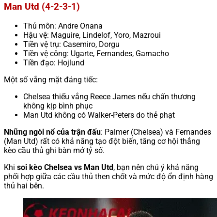
Man Utd (4-2-3-1)
Thủ môn: Andre Onana
Hậu vệ: Maguire, Lindelof, Yoro, Mazroui
Tiền vệ trụ: Casemiro, Dorgu
Tiền vệ công: Ugarte, Fernandes, Garnacho
Tiền đạo: Hojlund
Một số vắng mặt đáng tiếc:
Chelsea thiếu vắng Reece James nếu chấn thương
không kịp bình phục
Man Utd không có Walker-Peters do thẻ phạt
Những ngòi nổ của trận đấu
: Palmer (Chelsea) và Fernandes
(Man Utd) rất có khả năng tạo đột biến, tăng cơ hội thắng
kèo cầu thủ ghi bàn mở tỷ số.
Khi
soi kèo Chelsea vs Man Utd
, bạn nên chú ý khả năng
phối hợp giữa các cầu thủ then chốt và mức độ ổn định hàng
thủ hai bên.