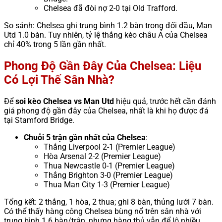
Chelsea đã đòi nợ 2-0 tại Old Trafford.
So sánh: Chelsea ghi trung bình 1.2 bàn trong đối đầu, Man
Utd 1.0 bàn. Tuy nhiên, tỷ lệ thắng kèo châu Á của Chelsea
chỉ 40% trong 5 lần gần nhất.
Phong Độ Gần Đây Của Chelsea: Liệu
Có Lợi Thế Sân Nhà?
Để
soi kèo Chelsea vs Man Utd
hiệu quả, trước hết cần đánh
giá phong độ gần đây của Chelsea, nhất là khi họ được đá
tại Stamford Bridge.
Chuỗi 5 trận gần nhất của Chelsea
:
Thắng Liverpool 2-1 (Premier League)
Hòa Arsenal 2-2 (Premier League)
Thua Newcastle 0-1 (Premier League)
Thắng Brighton 3-0 (Premier League)
Thua Man City 1-3 (Premier League)
Tổng kết: 2 thắng, 1 hòa, 2 thua; ghi 8 bàn, thủng lưới 7 bàn.
Có thể thấy hàng công Chelsea bùng nổ trên sân nhà với
trung bình 1.6 bàn/trận, nhưng hàng thủ vẫn để lộ nhiều