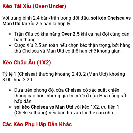
Kèo Tài Xỉu (Over/Under)
Với trung bình 2.4 bàn/trận trong đối đầu,
soi kèo Chelsea vs
Man Utd
tài xỉu 2.5 bàn là hợp lý.
Trận đấu có khả năng
Over 2.5
khi cả hai đội cùng cần
bàn thắng.
Cược Xỉu 2.5 an toàn nếu chọn kèo thận trọng, bởi hàng
thủ Chelsea và Man Utd có thể hạn chế không gian.
Kèo Châu Âu (1X2)
Tỷ lệ 1 (Chelsea) thường khoảng 2.40, 2 (Man Utd) khoảng
3.00, hòa 3.20.
Dựa trên phong độ, cửa Chelsea có xác suất chiến
thắng cao hơn, nhưng giá trị cược ở cửa Hòa cũng rất
hấp dẫn.
soi kèo Chelsea vs Man Utd
với kèo 1X2, ưu tiên 1
(Chelsea thắng) nếu bạn tin vào lợi thế sân nhà.
Các Kèo Phụ Hấp Dẫn Khác