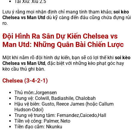
Tài Xỉu: Xỉu 2.5
Lưu ý rằng mọi nhận định chỉ mang tính tham khảo;
soi kèo
Chelsea vs Man Utd
dù kỹ càng đến đâu cũng chứa đựng rủi
ro.
Đội Hình Ra Sân Dự Kiến Chelsea vs
Man Utd: Những Quân Bài Chiến Lược
Một khi nắm rõ đội hình dự kiến, bạn sẽ có lợi thế khi
soi kèo
Chelsea vs Man Utd
, đặc biệt với những kèo phạt góc hay
kèo cầu thủ ghi bàn.
Chelsea (3-4-2-1)
Thủ môn:Jorgensen
Trung vệ: Colwill, Badiashile, Chalobah
Hậu vệ biên: Gusto, Reece James (hoặc Callum
Hudson-Odoi)
Trung vệ trung tâm: Fernandez,Caicedo,Hall
Tiền vệ công: Palmer, Neto
Tiền đạo cắm: Nkunku