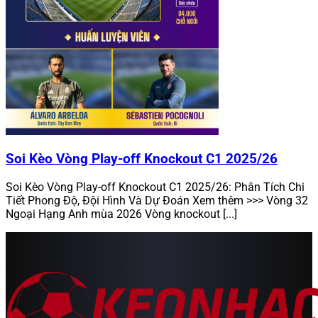
Soi Kèo Vòng Play-off Knockout C1 2025/26
Soi Kèo Vòng Play-off Knockout C1 2025/26: Phân Tích Chi
Tiết Phong Độ, Đội Hình Và Dự Đoán Xem thêm >>> Vòng 32
Ngoại Hạng Anh mùa 2026 Vòng knockout [...]