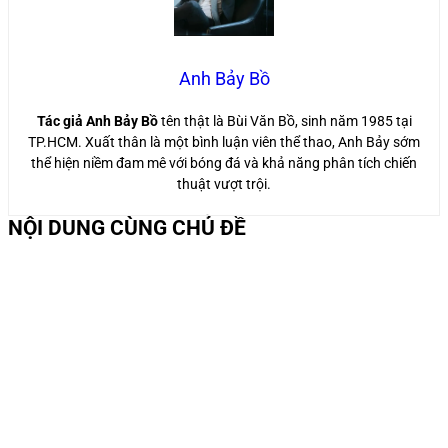
Anh Bảy Bồ
Tác giả Anh Bảy Bồ
tên thật là Bùi Văn Bồ, sinh năm 1985 tại
TP.HCM. Xuất thân là một bình luận viên thể thao, Anh Bảy sớm
thể hiện niềm đam mê với bóng đá và khả năng phân tích chiến
thuật vượt trội.
NỘI DUNG CÙNG CHỦ ĐỀ