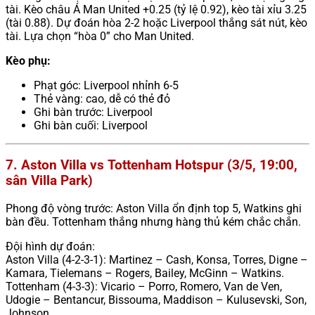
tài. Kèo châu Á Man United +0.25 (tỷ lệ 0.92), kèo tài xỉu 3.25
(tài 0.88). Dự đoán hòa 2-2 hoặc Liverpool thắng sát nút, kèo
tài. Lựa chọn “hòa 0” cho Man United.
Kèo phụ:
Phạt góc: Liverpool nhỉnh 6-5
Thẻ vàng: cao, dễ có thẻ đỏ
Ghi bàn trước: Liverpool
Ghi bàn cuối: Liverpool
7. Aston Villa vs Tottenham Hotspur (3/5, 19:00,
sân Villa Park)
Phong độ vòng trước: Aston Villa ổn định top 5, Watkins ghi
bàn đều. Tottenham thắng nhưng hàng thủ kém chắc chắn.
Đội hình dự đoán:
Aston Villa (4-2-3-1): Martinez – Cash, Konsa, Torres, Digne –
Kamara, Tielemans – Rogers, Bailey, McGinn – Watkins.
Tottenham (4-3-3): Vicario – Porro, Romero, Van de Ven,
Udogie – Bentancur, Bissouma, Maddison – Kulusevski, Son,
Johnson.