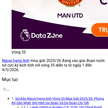
Vòng 35
Ngoại hạng Anh
mùa giải 2025/26 đang vào giai đoạn nước
rút cực kỳ kịch tính với vòng 35 diễn ra từ ngày 1 đến
4/5/2026.
Mục lục
Soi Kèo Ngoại Hạng Anh Vòng 35 Mùa Giải 2025/26: Phong
Độ Gần Nhất, Đội Hình Dự Đoán Và Dự Đoán Chi Tiết
1. Leeds United vs Burnley (1/5, 20:00, sân Elland Road)