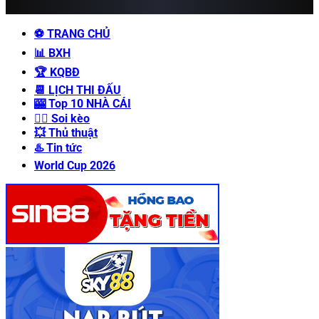
⚽ TRANG CHỦ
📊 BXH
🏆 KQBĐ
📆 LỊCH THI ĐẤU
🎰 Top 10 NHÀ CÁI
🕵️‍♂️ Soi kèo
💥 Thủ thuật
♨️ Tin tức
World Cup 2026