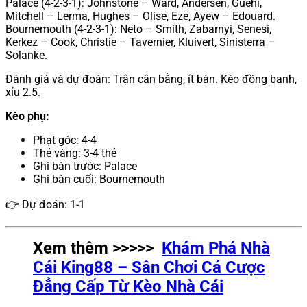
Palace (4-2-3-1): Johnstone – Ward, Andersen, Guehi,
Mitchell – Lerma, Hughes – Olise, Eze, Ayew – Edouard.
Bournemouth (4-2-3-1): Neto – Smith, Zabarnyi, Senesi,
Kerkez – Cook, Christie – Tavernier, Kluivert, Sinisterra –
Solanke.
Đánh giá và dự đoán: Trận cân bằng, ít bàn. Kèo đồng banh,
xỉu 2.5.
Kèo phụ:
Phạt góc: 4-4
Thẻ vàng: 3-4 thẻ
Ghi bàn trước: Palace
Ghi bàn cuối: Bournemouth
👉 Dự đoán: 1-1
Xem thêm >>>>>
Khám Phá Nhà
Cái King88 – Sân Chơi Cá Cược
Đẳng Cấp Từ Kèo Nhà Cái