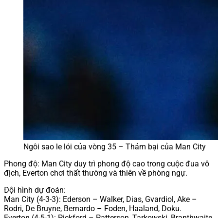
Ngôi sao le lói của vòng 35 – Thảm bại của Man City
Phong độ: Man City duy trì phong độ cao trong cuộc đua vô
địch, Everton chơi thất thường và thiên về phòng ngự.
Đội hình dự đoán:
Man City (4-3-3): Ederson – Walker, Dias, Gvardiol, Ake –
Rodri, De Bruyne, Bernardo – Foden, Haaland, Doku.
Everton (4-5-1): Pickford – Patterson, Tarkowski, Branthwaite,