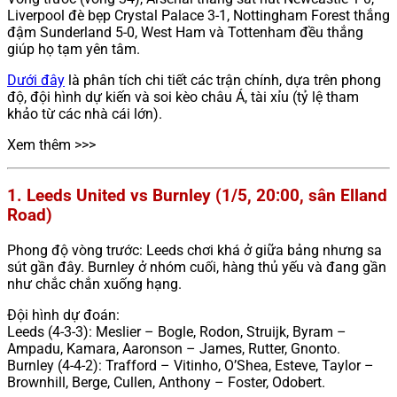
Liverpool đè bẹp Crystal Palace 3-1, Nottingham Forest thắng
đậm Sunderland 5-0, West Ham và Tottenham đều thắng
giúp họ tạm yên tâm.
Dưới đây
là phân tích chi tiết các trận chính, dựa trên phong
độ, đội hình dự kiến và soi kèo châu Á, tài xỉu (tỷ lệ tham
khảo từ các nhà cái lớn).
Xem thêm >>>
1. Leeds United vs Burnley (1/5, 20:00, sân Elland
Road)
Phong độ vòng trước: Leeds chơi khá ở giữa bảng nhưng sa
sút gần đây. Burnley ở nhóm cuối, hàng thủ yếu và đang gần
như chắc chắn xuống hạng.
Đội hình dự đoán:
Leeds (4-3-3): Meslier – Bogle, Rodon, Struijk, Byram –
Ampadu, Kamara, Aaronson – James, Rutter, Gnonto.
Burnley (4-4-2): Trafford – Vitinho, O’Shea, Esteve, Taylor –
Brownhill, Berge, Cullen, Anthony – Foster, Odobert.