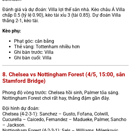
Đánh giá và dự đoán: Villa lợi thế sân nhà. Kèo châu Á Villa
chấp 0.5 (tỷ lệ 0.90), kèo tài xỉu 3 (tài 0.85). Dự đoán Villa
thắng 2-1, kèo tài.
Kèo phụ:
Phạt góc: cân bằng
Thẻ vàng: Tottenham nhiều hơn
Ghi bàn trước: Villa
Ghi bàn cuối: Villa
8. Chelsea vs Nottingham Forest (4/5, 15:00, sân
Stamford Bridge)
Phong độ vòng trước: Chelsea hồi sinh, Palmer tỏa sáng.
Nottingham Forest chơi rất hay, thắng đậm gần đây.
Đội hình dự đoán:
Chelsea (4-2-3-1): Sanchez – Gusto, Fofana, Colwill,
Cucurella – Caicedo, Fernandez – Madueke, Palmer, Sancho
– Jackson.
Nottingham Forest (4-2-3-1): Sels – Williams, Milenkovic,