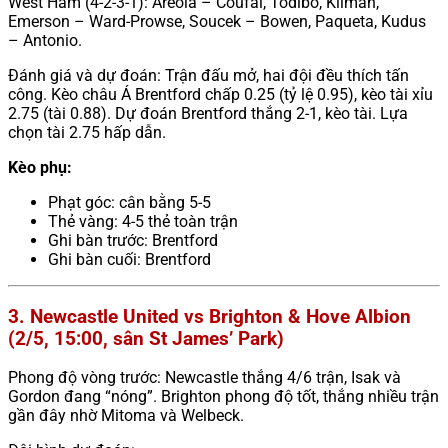
West Ham (4-2-3-1): Areola – Coufal, Todibo, Kilman,
Emerson – Ward-Prowse, Soucek – Bowen, Paqueta, Kudus
– Antonio.
Đánh giá và dự đoán: Trận đấu mở, hai đội đều thích tấn
công. Kèo châu Á Brentford chấp 0.25 (tỷ lệ 0.95), kèo tài xỉu
2.75 (tài 0.88). Dự đoán Brentford thắng 2-1, kèo tài. Lựa
chọn tài 2.75 hấp dẫn.
Kèo phụ:
Phạt góc: cân bằng 5-5
Thẻ vàng: 4-5 thẻ toàn trận
Ghi bàn trước: Brentford
Ghi bàn cuối: Brentford
3. Newcastle United vs Brighton & Hove Albion
(2/5, 15:00, sân St James’ Park)
Phong độ vòng trước: Newcastle thắng 4/6 trận, Isak và
Gordon đang “nóng”. Brighton phong độ tốt, thắng nhiều trận
gần đây nhờ Mitoma và Welbeck.