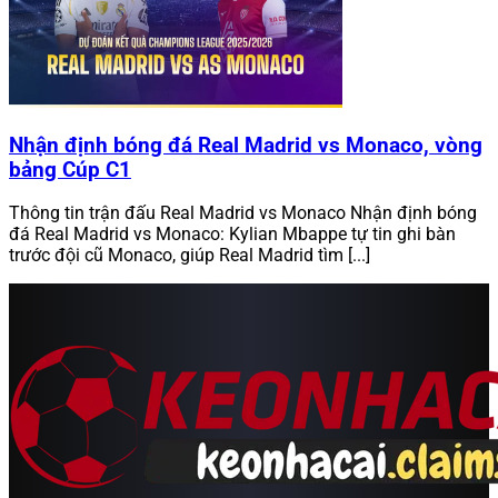
Nhận định bóng đá Real Madrid vs Monaco, vòng
bảng Cúp C1
Thông tin trận đấu Real Madrid vs Monaco Nhận định bóng
đá Real Madrid vs Monaco: Kylian Mbappe tự tin ghi bàn
trước đội cũ Monaco, giúp Real Madrid tìm [...]