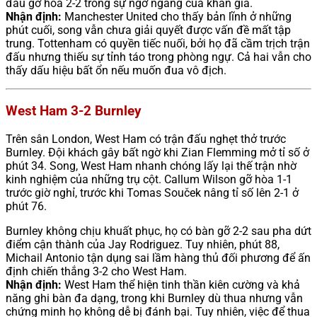
đầu gỡ hòa 2-2 trong sự ngỡ ngàng của khán giả.
Nhận định:
Manchester United cho thấy bản lĩnh ở những
phút cuối, song vẫn chưa giải quyết được vấn đề mất tập
trung. Tottenham có quyền tiếc nuối, bởi họ đã cầm trịch trận
đấu nhưng thiếu sự tỉnh táo trong phòng ngự. Cả hai vẫn cho
thấy dấu hiệu bất ổn nếu muốn đua vô địch.
West Ham 3-2 Burnley
Trên sân London, West Ham có trận đấu nghẹt thở trước
Burnley. Đội khách gây bất ngờ khi Zian Flemming mở tỉ số ở
phút 34. Song, West Ham nhanh chóng lấy lại thế trận nhờ
kinh nghiệm của những trụ cột. Callum Wilson gỡ hòa 1-1
trước giờ nghỉ, trước khi Tomas Souček nâng tỉ số lên 2-1 ở
phút 76.
Burnley không chịu khuất phục, họ có bàn gỡ 2-2 sau pha dứt
điểm cận thành của Jay Rodriguez. Tuy nhiên, phút 88,
Michail Antonio tận dụng sai lầm hàng thủ đối phương để ấn
định chiến thắng 3-2 cho West Ham.
Nhận định:
West Ham thể hiện tinh thần kiên cường và khả
năng ghi bàn đa dạng, trong khi Burnley dù thua nhưng vẫn
chứng minh họ không dễ bị đánh bại. Tuy nhiên, việc để thua