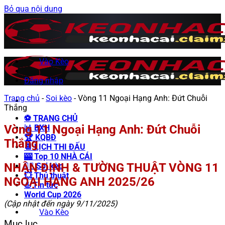
Bỏ qua nội dung
Vào Kèo
Đăng nhập
Trang chủ
-
Soi kèo
-
Vòng 11 Ngoại Hạng Anh: Đứt Chuỗi
Thắng
⚽ TRANG CHỦ
Vòng 11 Ngoại Hạng Anh: Đứt Chuỗi
📊 BXH
🏆 KQBĐ
Thắng
📆 LỊCH THI ĐẤU
🎰 Top 10 NHÀ CÁI
NHẬN ĐỊNH & TƯỜNG THUẬT VÒNG 11
🕵️‍♂️ Soi kèo
💥 Thủ thuật
NGOẠI HẠNG ANH 2025/26
♨️ Tin tức
World Cup 2026
(Cập nhật đến ngày 9/11/2025)
Vào Kèo
Mục lục