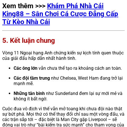
Xem thêm >>>
Khám Phá Nhà Cái
King88 – Sân Chơi Cá Cược Đẳng Cấp
Từ Kèo Nhà Cái
5. Kết luận chung
Vòng 11 Ngoại hạng Anh chứng kiến sự kịch tính quen thuộc
của giải đấu hấp dẫn nhất hành tinh.
Các ông lớn
vẫn chưa thể tạo ra khoảng cách an toàn.
Các đội tầm trung
như Chelsea, West Ham đang trở lại
mạnh mẽ.
Những tân binh
như Sunderland đem lại sự mới mẻ và
không ít bất ngờ.
Cuộc đua vô địch vì thế vẫn mở toang khi chưa đội nào thật
sự bứt phá. Mọi thứ có thể thay đổi chỉ sau một vòng đấu, và
các trận sắp tới – đặc biệt là Man City gặp Liverpool – sẽ
đóng vai trò như “bài kiểm tra sức mạnh” cho tham vọng của