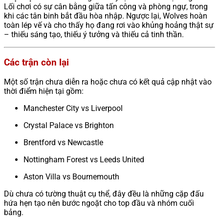
Lối chơi có sự cân bằng giữa tấn công và phòng ngự, trong
khi các tân binh bắt đầu hòa nhập. Ngược lại, Wolves hoàn
toàn lép vế và cho thấy họ đang rơi vào khủng hoảng thật sự
– thiếu sáng tạo, thiếu ý tưởng và thiếu cả tinh thần.
Các trận còn lại
Một số trận chưa diễn ra hoặc chưa có kết quả cập nhật vào
thời điểm hiện tại gồm:
Manchester City vs Liverpool
Crystal Palace vs Brighton
Brentford vs Newcastle
Nottingham Forest vs Leeds United
Aston Villa vs Bournemouth
Dù chưa có tường thuật cụ thể, đây đều là những cặp đấu
hứa hẹn tạo nên bước ngoặt cho top đầu và nhóm cuối
bảng.