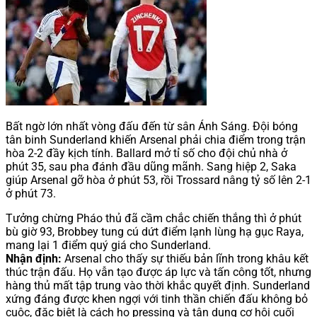
Bất ngờ lớn nhất vòng đấu đến từ sân Ánh Sáng. Đội bóng
tân binh Sunderland khiến Arsenal phải chia điểm trong trận
hòa 2-2 đầy kịch tính. Ballard mở tỉ số cho đội chủ nhà ở
phút 35, sau pha đánh đầu dũng mãnh. Sang hiệp 2, Saka
giúp Arsenal gỡ hòa ở phút 53, rồi Trossard nâng tỷ số lên 2-1
ở phút 73.
Tưởng chừng Pháo thủ đã cầm chắc chiến thắng thì ở phút
bù giờ 93, Brobbey tung cú dứt điểm lạnh lùng hạ gục Raya,
mang lại 1 điểm quý giá cho Sunderland.
Nhận định:
Arsenal cho thấy sự thiếu bản lĩnh trong khâu kết
thúc trận đấu. Họ vẫn tạo được áp lực và tấn công tốt, nhưng
hàng thủ mất tập trung vào thời khắc quyết định. Sunderland
xứng đáng được khen ngợi với tinh thần chiến đấu không bỏ
cuộc, đặc biệt là cách họ pressing và tận dụng cơ hội cuối