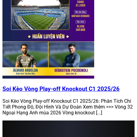
Soi Kèo Vòng Play-off Knockout C1 2025/26
Soi Kèo Vòng Play-off Knockout C1 2025/26: Phân Tích Chi
Tiết Phong Độ, Đội Hình Và Dự Đoán Xem thêm >>> Vòng 32
Ngoại Hạng Anh mùa 2026 Vòng knockout [...]