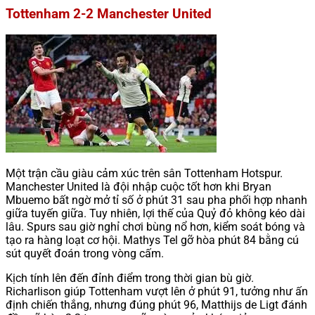
Tottenham 2-2 Manchester United
Một trận cầu giàu cảm xúc trên sân Tottenham Hotspur.
Manchester United là đội nhập cuộc tốt hơn khi Bryan
Mbuemo bất ngờ mở tỉ số ở phút 31 sau pha phối hợp nhanh
giữa tuyến giữa. Tuy nhiên, lợi thế của Quỷ đỏ không kéo dài
lâu. Spurs sau giờ nghỉ chơi bùng nổ hơn, kiểm soát bóng và
tạo ra hàng loạt cơ hội. Mathys Tel gỡ hòa phút 84 bằng cú
sút quyết đoán trong vòng cấm.
Kịch tính lên đến đỉnh điểm trong thời gian bù giờ.
Richarlison giúp Tottenham vượt lên ở phút 91, tưởng như ấn
định chiến thắng, nhưng đúng phút 96, Matthijs de Ligt đánh