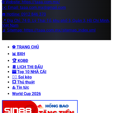
🌐 Website: https://taaa.com.mx/
✉️ Email:
taaa.com.mx@gmail.com
☎️ Hotline: 0912 846 370
📍 Địa Chỉ: 74 Đ. Lý Thái Tổ, khu phố 3, Quận 3, Hồ Chí Minh,
Việt Nam
📡 Sitemap: https://taaa.com.mx/sitemap_index.xml
⚽ TRANG CHỦ
📊 BXH
🏆 KQBĐ
📆 LỊCH THI ĐẤU
🎰 Top 10 NHÀ CÁI
🕵️‍♂️ Soi kèo
💥 Thủ thuật
♨️ Tin tức
World Cup 2026