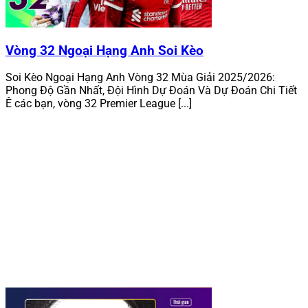
Vòng 32 Ngoại Hạng Anh Soi Kèo
Soi Kèo Ngoại Hạng Anh Vòng 32 Mùa Giải 2025/2026:
Phong Độ Gần Nhất, Đội Hình Dự Đoán Và Dự Đoán Chi Tiết
Ê các bạn, vòng 32 Premier League [...]