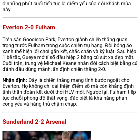
ở những phút cuối tiếp tục là điểm yếu của đội khách mùa
này.
Everton 2-0 Fulham
Trên sân Goodison Park, Everton giành chiến thắng quan
trọng trước Fulham trong cuộc chiến trụ hạng. Đội bóng áo
xanh thể hiện lối chơi gắn kết, chắc chắn và kỷ luật. Sau hiệp
1 bế tắc, Gueye mở tỉ số đầu hiệp 2 bằng cú sút xa đẹp mắt.
Cuối trận, trung vệ Michael Keane nhân đôi cách biệt bằng cú
đánh đầu dũng mãnh, ấn định chiến thắng 2-0.
Nhận định:
Đây là chiến thắng mang tính bước ngoặt cho
Everton. Họ không chỉ cải thiện điểm số mà còn khẳng định
tinh thần đoàn kết dưới thời HLV mới. Ngược lại, Fulham tiếp
tục chuỗi phong độ thất vọng, đặc biệt là khả năng phản
công yếu và hàng thủ chậm chạp.
Sunderland 2-2 Arsenal