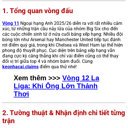
1. Tổng quan vòng đấu
Vòng 11
Ngoại hạng Anh 2025/26 diễn ra với rất nhiều cảm
xúc, từ những trận cầu nảy lửa của nhóm Big Six cho đến
các cuộc chiến sinh tử ở nửa cuối bảng xếp hạng. Nhiều đội
bóng lớn như Arsenal hay Manchester United tiếp tục đánh
rơi điểm quý giá, trong khi Chelsea và West Ham lại thể hiện
phong độ thuyết phục. Cục diện trên bảng xếp hạng vẫn
đang cực kỳ căng thẳng khi chỉ vài điểm cũng có thể thay
đổi vị trí giữa top 4 và nhóm bám đuổi. Cùng
keonhacai.claims
điểm qua thử nhé!
Xem thêm >>>
Vòng 12 La
Liga: Khi Ông Lớn Thảnh
Thơi
2. Tường thuật & Nhận định chi tiết từng
trận