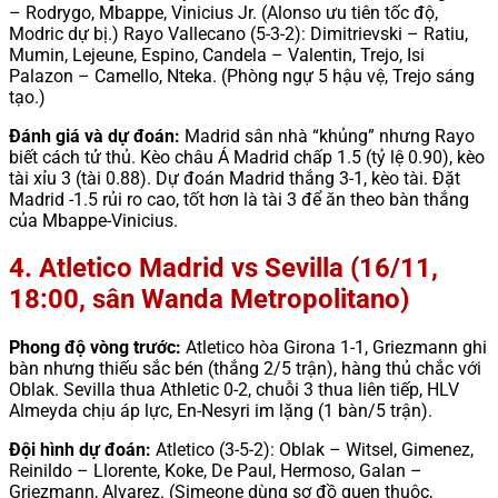
– Rodrygo, Mbappe, Vinicius Jr. (Alonso ưu tiên tốc độ,
Modric dự bị.) Rayo Vallecano (5-3-2): Dimitrievski – Ratiu,
Mumin, Lejeune, Espino, Candela – Valentin, Trejo, Isi
Palazon – Camello, Nteka. (Phòng ngự 5 hậu vệ, Trejo sáng
tạo.)
Đánh giá và dự đoán:
Madrid sân nhà “khủng” nhưng Rayo
biết cách tử thủ. Kèo châu Á Madrid chấp 1.5 (tỷ lệ 0.90), kèo
tài xỉu 3 (tài 0.88). Dự đoán Madrid thắng 3-1, kèo tài. Đặt
Madrid -1.5 rủi ro cao, tốt hơn là tài 3 để ăn theo bàn thắng
của Mbappe-Vinicius.
4. Atletico Madrid vs Sevilla (16/11,
18:00, sân Wanda Metropolitano)
Phong độ vòng trước:
Atletico hòa Girona 1-1, Griezmann ghi
bàn nhưng thiếu sắc bén (thắng 2/5 trận), hàng thủ chắc với
Oblak. Sevilla thua Athletic 0-2, chuỗi 3 thua liên tiếp, HLV
Almeyda chịu áp lực, En-Nesyri im lặng (1 bàn/5 trận).
Đội hình dự đoán:
Atletico (3-5-2): Oblak – Witsel, Gimenez,
Reinildo – Llorente, Koke, De Paul, Hermoso, Galan –
Griezmann, Alvarez. (Simeone dùng sơ đồ quen thuộc,