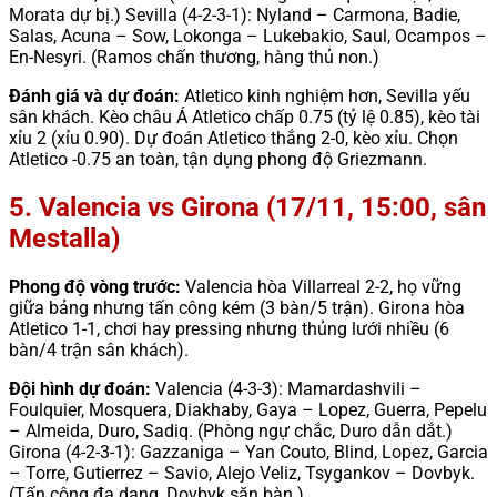
Morata dự bị.) Sevilla (4-2-3-1): Nyland – Carmona, Badie,
Salas, Acuna – Sow, Lokonga – Lukebakio, Saul, Ocampos –
En-Nesyri. (Ramos chấn thương, hàng thủ non.)
Đánh giá và dự đoán:
Atletico kinh nghiệm hơn, Sevilla yếu
sân khách. Kèo châu Á Atletico chấp 0.75 (tỷ lệ 0.85), kèo tài
xỉu 2 (xỉu 0.90). Dự đoán Atletico thắng 2-0, kèo xỉu. Chọn
Atletico -0.75 an toàn, tận dụng phong độ Griezmann.
5. Valencia vs Girona (17/11, 15:00, sân
Mestalla)
Phong độ vòng trước:
Valencia hòa Villarreal 2-2, họ vững
giữa bảng nhưng tấn công kém (3 bàn/5 trận). Girona hòa
Atletico 1-1, chơi hay pressing nhưng thủng lưới nhiều (6
bàn/4 trận sân khách).
Đội hình dự đoán:
Valencia (4-3-3): Mamardashvili –
Foulquier, Mosquera, Diakhaby, Gaya – Lopez, Guerra, Pepelu
– Almeida, Duro, Sadiq. (Phòng ngự chắc, Duro dẫn dắt.)
Girona (4-2-3-1): Gazzaniga – Yan Couto, Blind, Lopez, Garcia
– Torre, Gutierrez – Savio, Alejo Veliz, Tsygankov – Dovbyk.
(Tấn công đa dạng, Dovbyk săn bàn.)