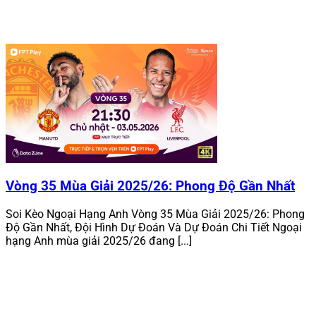
Vòng 35 Mùa Giải 2025/26: Phong Độ Gần Nhất
Soi Kèo Ngoại Hạng Anh Vòng 35 Mùa Giải 2025/26: Phong
Độ Gần Nhất, Đội Hình Dự Đoán Và Dự Đoán Chi Tiết Ngoại
hạng Anh mùa giải 2025/26 đang [...]