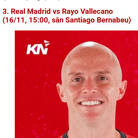
3. Real Madrid vs Rayo Vallecano
(16/11, 15:00, sân Santiago Bernabeu)