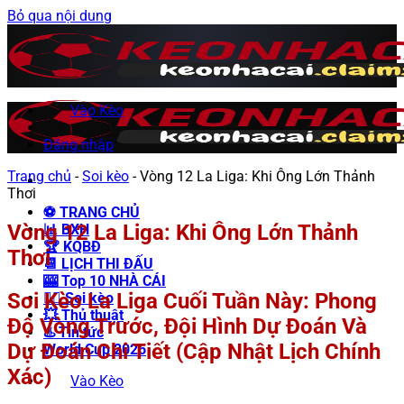
Bỏ qua nội dung
Vào Kèo
Đăng nhập
Trang chủ
-
Soi kèo
-
Vòng 12 La Liga: Khi Ông Lớn Thảnh
Thơi
⚽ TRANG CHỦ
Vòng 12 La Liga: Khi Ông Lớn Thảnh
📊 BXH
🏆 KQBĐ
Thơi
📆 LỊCH THI ĐẤU
🎰 Top 10 NHÀ CÁI
Soi Kèo La Liga Cuối Tuần Này: Phong
🕵️‍♂️ Soi kèo
💥 Thủ thuật
Độ Vòng Trước, Đội Hình Dự Đoán Và
♨️ Tin tức
Dự Đoán Chi Tiết (Cập Nhật Lịch Chính
World Cup 2026
Xác)
Vào Kèo