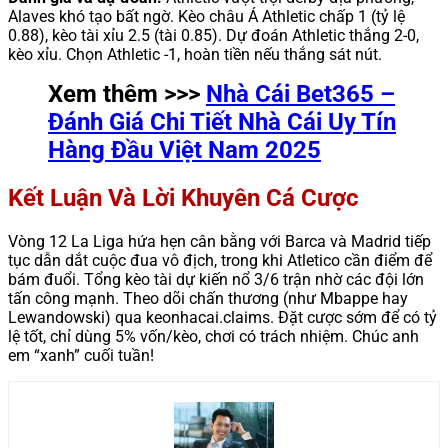
Alaves khó tạo bất ngờ. Kèo châu Á Athletic chấp 1 (tỷ lệ
0.88), kèo tài xỉu 2.5 (tài 0.85). Dự đoán Athletic thắng 2-0,
kèo xỉu. Chọn Athletic -1, hoàn tiền nếu thắng sát nút.
Xem thêm >>>
Nhà Cái Bet365 –
Đánh Giá Chi Tiết Nhà Cái Uy Tín
Hàng Đầu Việt Nam 2025
Kết Luận Và Lời Khuyên Cá Cược
Vòng 12 La Liga hứa hẹn cân bằng với Barca và Madrid tiếp
tục dẫn dắt cuộc đua vô địch, trong khi Atletico cần điểm để
bám đuổi. Tổng kèo tài dự kiến nổ 3/6 trận nhờ các đội lớn
tấn công mạnh. Theo dõi chấn thương (như Mbappe hay
Lewandowski) qua keonhacai.claims. Đặt cược sớm để có tỷ
lệ tốt, chỉ dùng 5% vốn/kèo, chơi có trách nhiệm. Chúc anh
em “xanh” cuối tuần!