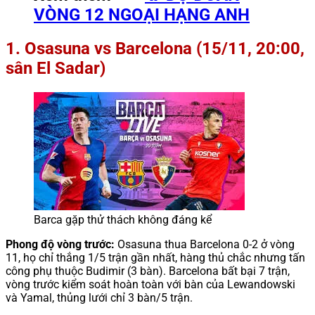
VÒNG 12 NGOẠI HẠNG ANH
1. Osasuna vs Barcelona (15/11, 20:00,
sân El Sadar)
Barca gặp thử thách không đáng kể
Phong độ vòng trước:
Osasuna thua Barcelona 0-2 ở vòng
11, họ chỉ thắng 1/5 trận gần nhất, hàng thủ chắc nhưng tấn
công phụ thuộc Budimir (3 bàn). Barcelona bất bại 7 trận,
vòng trước kiểm soát hoàn toàn với bàn của Lewandowski
và Yamal, thủng lưới chỉ 3 bàn/5 trận.